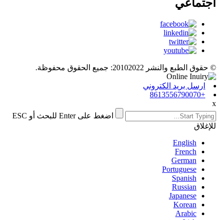
اجتماعي
© حقوق الطبع والنشر 20102022: جميع الحقوق محفوظة.
ارسل بريد الكتروني
+8613556790070
x
اضغط على Enter للبحث أو ESC
للإغلاق
English
French
German
Portuguese
Spanish
Russian
Japanese
Korean
Arabic