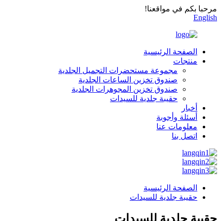
مرحبا بكم في مواقعنا!
English
الصفحة الرئيسية
منتجات
مجموعة مستحضرات التجميل الجلدية
صندوق تخزين الساعات الجلدية
صندوق تخزين المجوهرات الجلدية
حقيبة جلدية للسيدات
أخبار
أسئلة وأجوبة
معلومات عنا
اتصل بنا
الصفحة الرئيسية
حقيبة جلدية للسيدات
حقيبة جلدية للسيدات