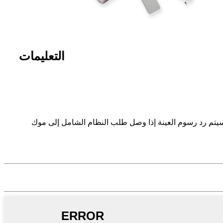
التعليمات
هم.سيتم رد رسوم العينة إذا وصل طلب النظام الشامل إلى موك