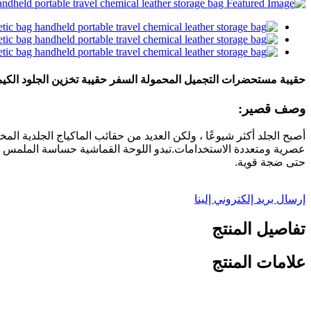
حقيبة مستحضرات التجميل المحمولة السفر حقيبة تخزين الجلود الكيمي
وصف قصير:
أصبح الجلد أكثر شيوعًا ، ولكن العديد من حقائب الماكياج الجلدية ا
عصرية ومتعددة الاستخدامات.تبدو اللوحة القماشية حساسة الملمس ، وا
حتى ضجة قوية.
إرسال بريد إلكتروني إلينا
تفاصيل المنتج
علامات المنتج