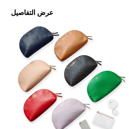
عرض التفاصيل