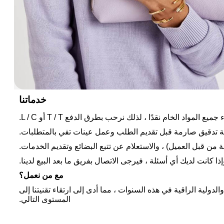
خدماتنا
لمواد الخام نقدًا ، لذلك نرحب بطرق الدفع T / T أو L / C.
ة تدقيق صارمة قبل تقديم الطلب وعمل عينات تفي بالمتطلبات.
من قبل العميل) ، والاستعلام عن تتبع البضائع وتقديم الخدمات.
ذا كانت لديك أي أسئلة ، فيرجى الاتصال بفريق ما بعد البيع لدينا.
مع من نعمل؟
لدولية الراقية في هذه السنوات ، مما أدى إلى ارتقاء تقنيتنا إلى
المستوى التالي.