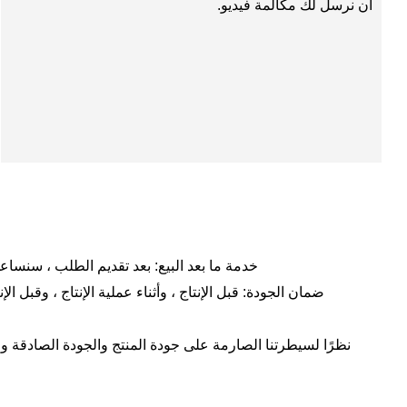
أن نرسل لك مكالمة فيديو.
خدمة ما بعد البيع: بعد تقديم الطلب ، سنساع
ضمان الجودة: قبل الإنتاج ، وأثناء عملية الإنتاج ، وقبل 
نظرًا لسيطرتنا الصارمة على جودة المنتج والجودة الصادقة والو