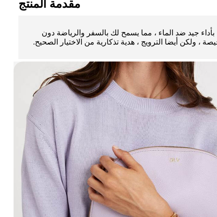
مقدمة المنتج
ة بأداء جيد ضد الماء ، مما يسمح لك بالسفر والرياضة دون
 ولكن أيضا الترويج ، هدية تذكارية من الاختيار الصحيح.