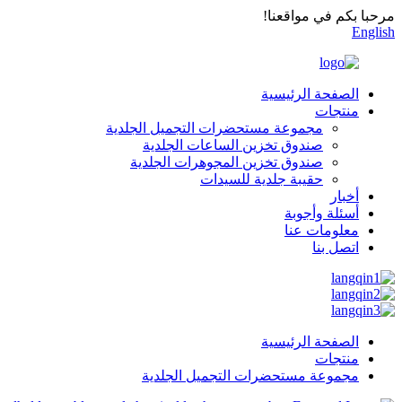
مرحبا بكم في مواقعنا!
English
الصفحة الرئيسية
منتجات
مجموعة مستحضرات التجميل الجلدية
صندوق تخزين الساعات الجلدية
صندوق تخزين المجوهرات الجلدية
حقيبة جلدية للسيدات
أخبار
أسئلة وأجوبة
معلومات عنا
اتصل بنا
الصفحة الرئيسية
منتجات
مجموعة مستحضرات التجميل الجلدية