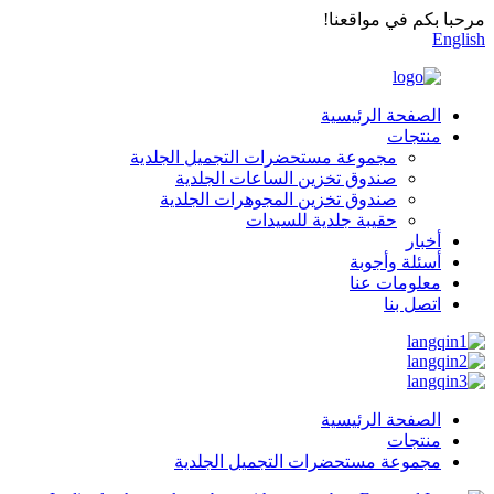
مرحبا بكم في مواقعنا!
English
الصفحة الرئيسية
منتجات
مجموعة مستحضرات التجميل الجلدية
صندوق تخزين الساعات الجلدية
صندوق تخزين المجوهرات الجلدية
حقيبة جلدية للسيدات
أخبار
أسئلة وأجوبة
معلومات عنا
اتصل بنا
الصفحة الرئيسية
منتجات
مجموعة مستحضرات التجميل الجلدية