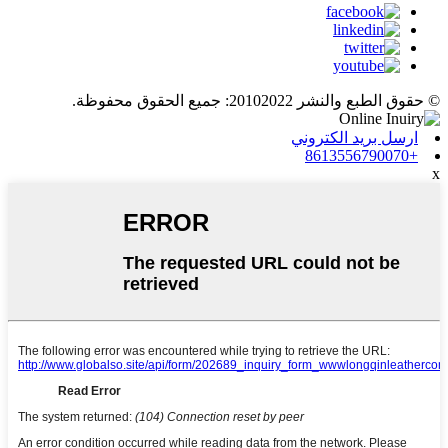
© حقوق الطبع والنشر 20102022: جميع الحقوق محفوظة.
ارسل بريد الكتروني
+8613556790070
x