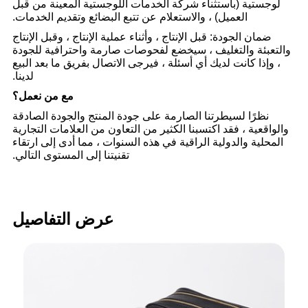
لوجستية (باستثناء شركة الخدمات اللوجستية المعينة من قبل
العميل) ، والاستعلام عن تتبع البضائع وتقديم الخدمات.
ضمان الجودة: قبل الإنتاج ، وأثناء عملية الإنتاج ، وقبل الإنتاج
والتعبئة والتغليف ، سيخضع لفحوصات صارمة واحترافية للجودة
، وإذا كانت لديك أي أسئلة ، فيرجى الاتصال بفريق ما بعد البيع
لدينا.
مع من نعمل؟
نظرًا لسيطرتنا الصارمة على جودة المنتج والجودة الصادقة
والواقعية ، فقد اكتسبنا الكثير من التعاون من العلامات التجارية
المحلية والدولية الراقية في هذه السنوات ، مما أدى إلى ارتقاء
تقنيتنا إلى المستوى التالي.
عرض التفاصيل