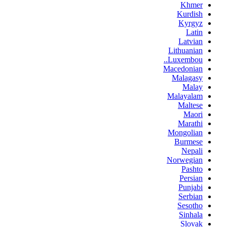
Khmer
Kurdish
Kyrgyz
Latin
Latvian
Lithuanian
Luxembou..
Macedonian
Malagasy
Malay
Malayalam
Maltese
Maori
Marathi
Mongolian
Burmese
Nepali
Norwegian
Pashto
Persian
Punjabi
Serbian
Sesotho
Sinhala
Slovak