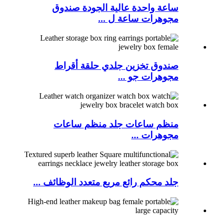
ساعة واحدة عالية الجودة صندوق
مجوهرات ساعة ل ...
صندوق تخزين جلدي حلقة أقراط
مجوهرات جو ...
منظم ساعات جلد منظم ساعات
مجوهرات ...
جلد محكم رائع مربع متعدد الوظائف ...