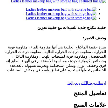
حقيبة مكياج جلدية للسيدات مع حقيبة تخزين
وصف قصير:
ميزة حقيبة الماكياج الجلدية هي أنها مقاومة للماء ، مقاومة قوية
للحرارة ، مقاومة درجات الحرارة العالية ، مقاومة درجات الحرارة
المنخفضة ، ومقاومة قوية لمثبطات اللهب ، ومقاومة التآكل ،
وخصائص كيميائية جيدة ، ومناسبة للاستخدام في الهواء الطلق.إنه
قوي وخفيف الوزن ويمكن استخدامه وتخزينه بسهولة بالغة.هذه
الخصائص تجعلها تستخدم على نطاق واسع في مختلف الصناعات.
إرسال بريد إلكتروني إلينا
تفاصيل المنتج
علامات المنتج