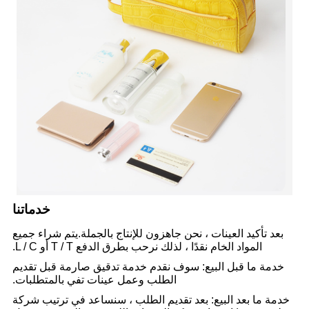
خدماتنا
بعد تأكيد العينات ، نحن جاهزون للإنتاج بالجملة.يتم شراء جميع
المواد الخام نقدًا ، لذلك نرحب بطرق الدفع T / T أو L / C.
خدمة ما قبل البيع: سوف نقدم خدمة تدقيق صارمة قبل تقديم
الطلب وعمل عينات تفي بالمتطلبات.
خدمة ما بعد البيع: بعد تقديم الطلب ، سنساعد في ترتيب شركة