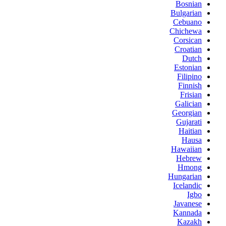
Bosnian
Bulgarian
Cebuano
Chichewa
Corsican
Croatian
Dutch
Estonian
Filipino
Finnish
Frisian
Galician
Georgian
Gujarati
Haitian
Hausa
Hawaiian
Hebrew
Hmong
Hungarian
Icelandic
Igbo
Javanese
Kannada
Kazakh